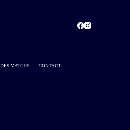
 DES MATCHS
CONTACT