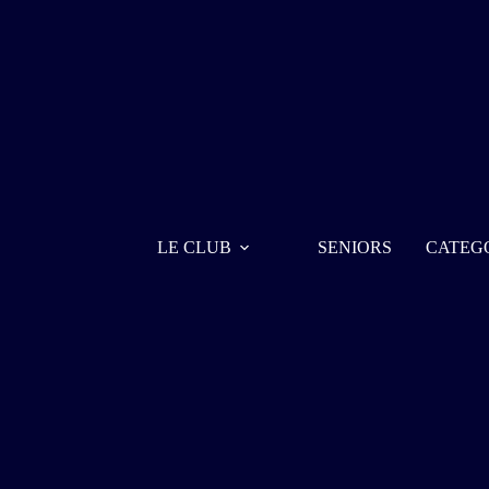
LE CLUB
SENIORS
CATEG