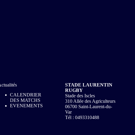
ctualités
STADE LAURENTIN
RUGBY
CALENDRIER
Stade des Iscles
DES MATCHS
310 Allée des Agriculteurs
EVENEMENTS
06700 Saint-Laurent-du-
Var
​​Tél : 0493310488