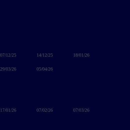
07/12/25
14/12/25
18/01/26
29/03/26
05/04/26
17/01/26
07/02/26
07/03/26