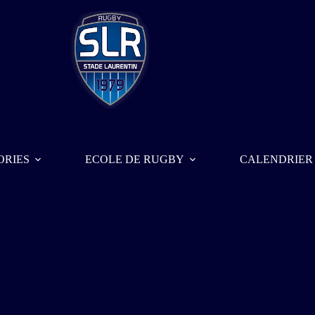
ORIES
ECOLE DE RUGBY
CALENDRIER