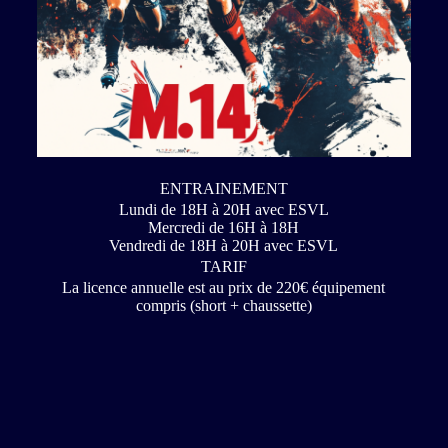
ENTRAINEMENT
Lundi de 18H à 20H avec ESVL
Mercredi de 16H à 18H
Vendredi de 18H à 20H avec ESVL
TARIF
La licence annuelle est au prix de 220€ équipement
compris (short + chaussette)