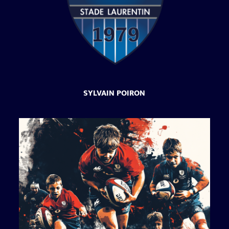
SYLVAIN POIRON