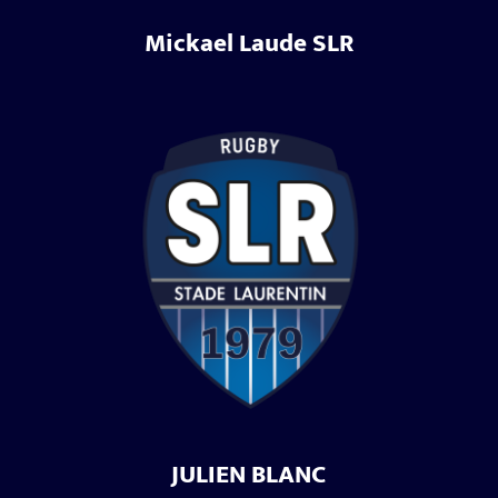
Mickael Laude SLR
JULIEN BLANC