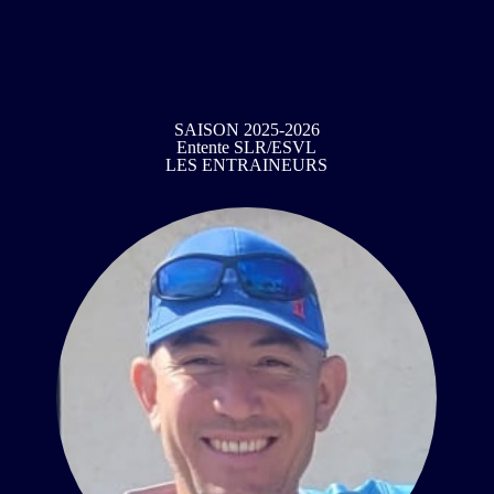
SAISON 2025-2026
Entente SLR/ESVL
LES ENTRAINEURS