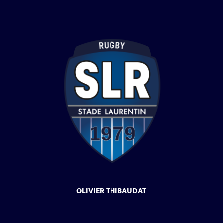
OLIVIER THIBAUDAT