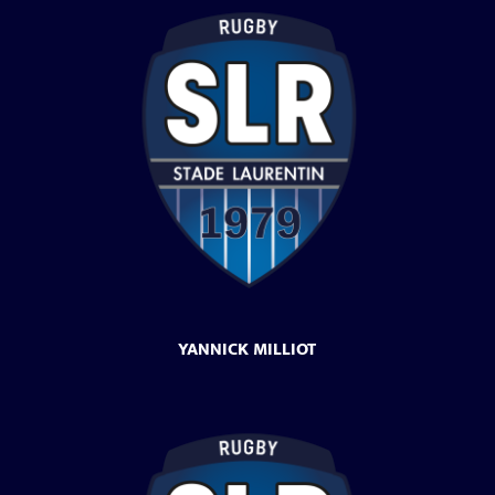
YANNICK MILLIOT