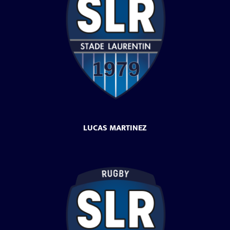
LUCAS MARTINEZ