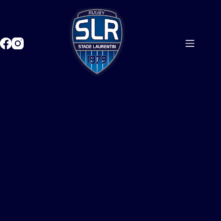
HALLOWEEN