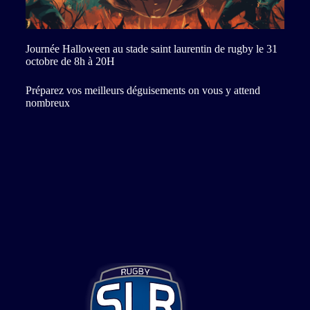
Journée Halloween au stade saint laurentin de rugby le 31
octobre de 8h à 20H
Préparez vos meilleurs déguisements on vous y attend
nombreux