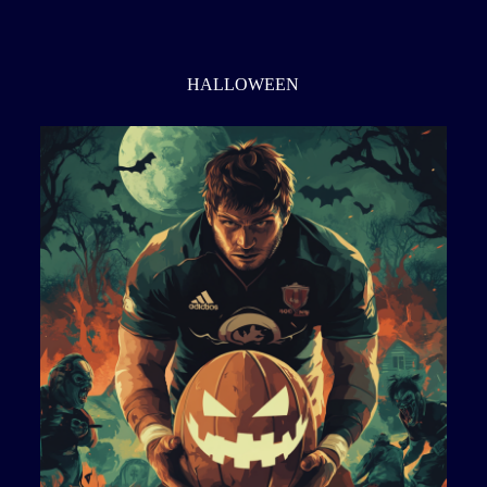
HALLOWEEN